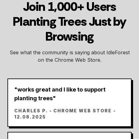
Join 1,000+ Users
Planting Trees Just by
Browsing
See what the community is saying about IdleForest
on the Chrome Web Store.
"
works great and I like to support
planting trees
"
CHARLES P.
- CHROME WEB STORE -
12.08.2025