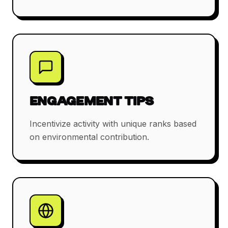
ENGAGEMENT TIPS
Incentivize activity with unique ranks based
on environmental contribution.