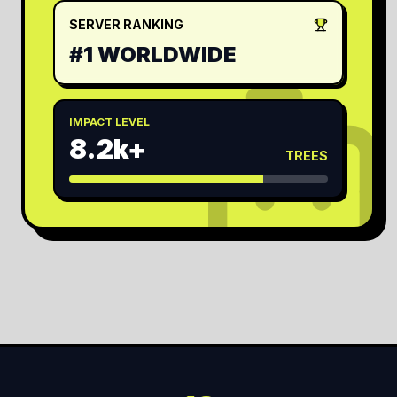
SERVER RANKING
#1 WORLDWIDE
IMPACT LEVEL
8.2k+
TREES