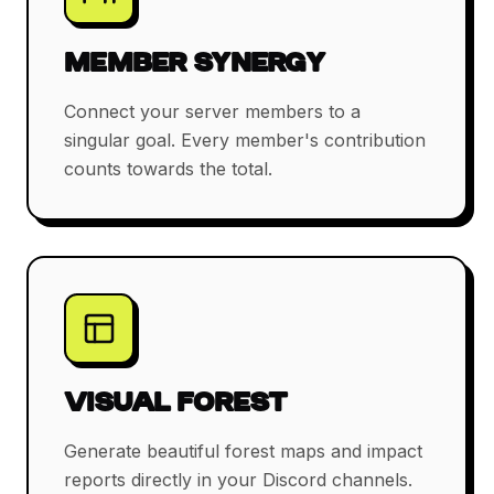
MEMBER SYNERGY
Connect your server members to a
singular goal. Every member's contribution
counts towards the total.
VISUAL FOREST
Generate beautiful forest maps and impact
reports directly in your Discord channels.