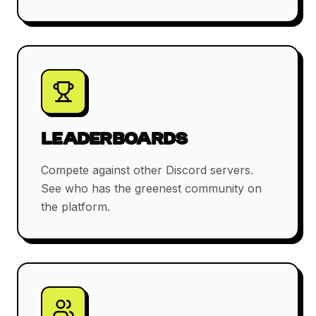
LEADERBOARDS
Compete against other Discord servers.
See who has the greenest community on
the platform.