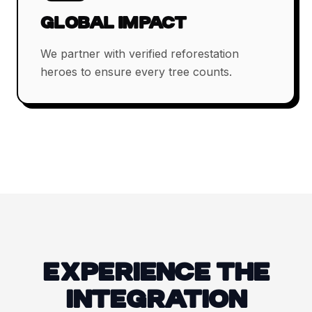
GLOBAL IMPACT
We partner with verified reforestation
heroes to ensure every tree counts.
EXPERIENCE THE
INTEGRATION