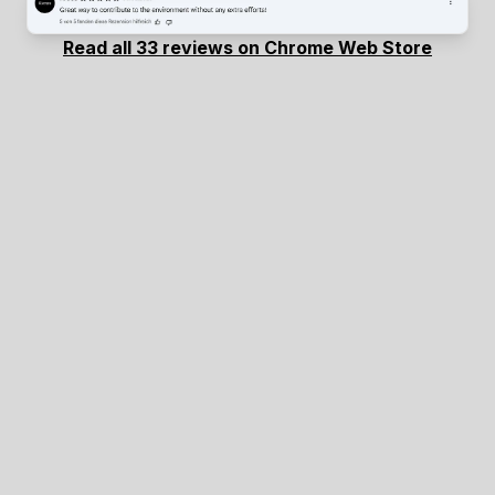
Read all 33 reviews on Chrome Web Store