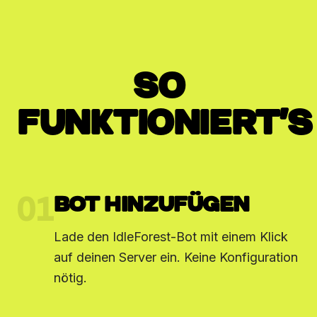
SO
FUNKTIONIERT'S
01
BOT HINZUFÜGEN
Lade den IdleForest-Bot mit einem Klick
auf deinen Server ein. Keine Konfiguration
nötig.