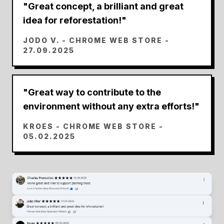
"
Great concept, a brilliant and great
idea for reforestation!
"
JODO V.
- CHROME WEB STORE -
27.09.2025
"
Great way to contribute to the
environment without any extra efforts!
"
KROES
- CHROME WEB STORE -
05.02.2025