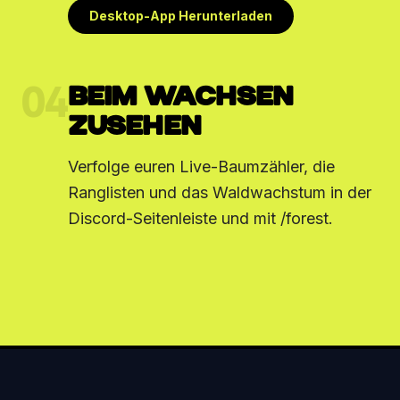
Desktop-App Herunterladen
04
BEIM WACHSEN
ZUSEHEN
Verfolge euren Live-Baumzähler, die
Ranglisten und das Waldwachstum in der
Discord-Seitenleiste und mit /forest.