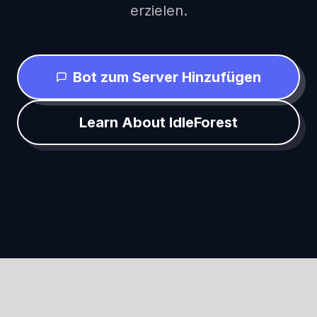
erzielen.
Bot zum Server Hinzufügen
Learn About IdleForest