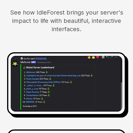
See how IdleForest brings your server's
impact to life with beautiful, interactive
interfaces.