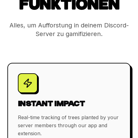
FUNKTIONEN
Alles, um Aufforstung in deinem Discord-
Server zu gamifizieren.
INSTANT IMPACT
Real-time tracking of trees planted by your
server members through our app and
extension.