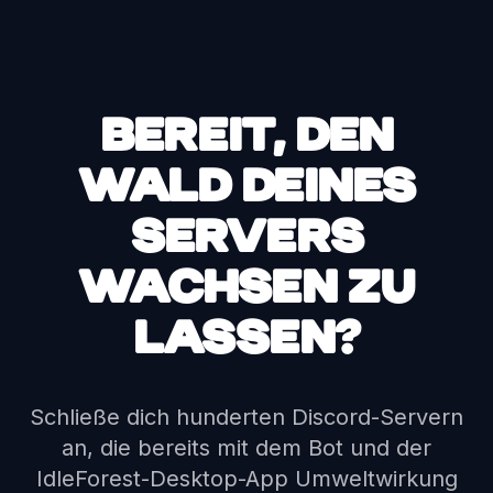
BEREIT, DEN
WALD DEINES
SERVERS
WACHSEN ZU
LASSEN?
Schließe dich hunderten Discord-Servern
an, die bereits mit dem Bot und der
IdleForest-Desktop-App Umweltwirkung