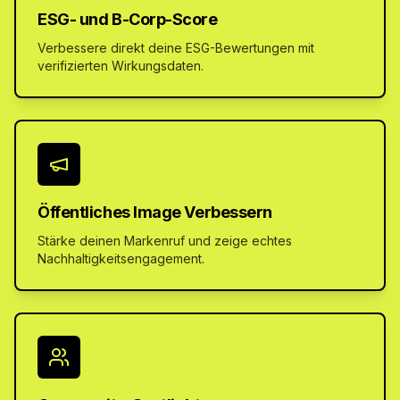
ESG- und B-Corp-Score
Verbessere direkt deine ESG-Bewertungen mit
verifizierten Wirkungsdaten.
Öffentliches Image Verbessern
Stärke deinen Markenruf und zeige echtes
Nachhaltigkeitsengagement.