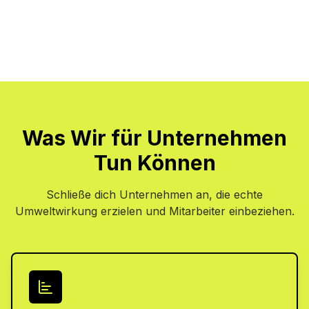
Was Wir für Unternehmen
Tun Können
Schließe dich Unternehmen an, die echte
Umweltwirkung erzielen und Mitarbeiter einbeziehen.