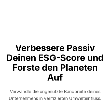
Verbessere Passiv
Deinen ESG-Score und
Forste den Planeten
Auf
Verwandle die ungenutzte Bandbreite deines
Unternehmens in verifizierten Umwelteinfluss.