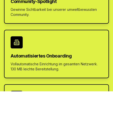
Community-Spotlight
Gewinne Sichtbarkeit bei unserer umweltbewussten
Community.
Automatisiertes Onboarding
Vollautomatische Einrichtung im gesamten Netzwerk.
130 MB leichte Bereitstellung.
Verifizierte Zertifikate