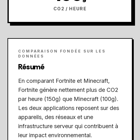
CO2 / HEURE
COMPARAISON FONDÉE SUR LES
DONNÉES
Résumé
En comparant Fortnite et Minecraft,
Fortnite génère nettement plus de CO2
par heure (150g) que Minecraft (100g).
Les deux applications reposent sur des
appareils, des réseaux et une
infrastructure serveur qui contribuent à
leur impact environnemental.