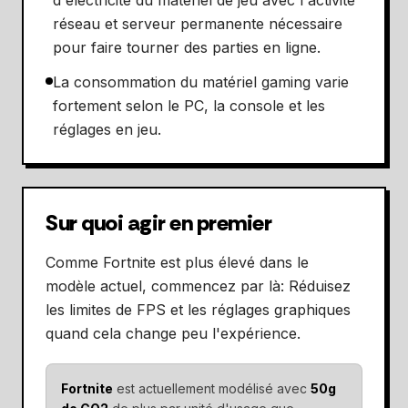
d'électricité du matériel de jeu avec l'activité
réseau et serveur permanente nécessaire
pour faire tourner des parties en ligne.
La consommation du matériel gaming varie
fortement selon le PC, la console et les
réglages en jeu.
Sur quoi agir en premier
Comme Fortnite est plus élevé dans le
modèle actuel, commencez par là: Réduisez
les limites de FPS et les réglages graphiques
quand cela change peu l'expérience.
Fortnite
est actuellement modélisé avec
50g