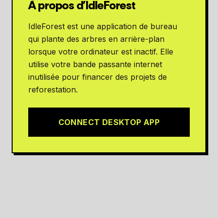
À propos d'IdleForest
IdleForest est une application de bureau
qui plante des arbres en arrière-plan
lorsque votre ordinateur est inactif. Elle
utilise votre bande passante internet
inutilisée pour financer des projets de
reforestation.
CONNECT DESKTOP APP