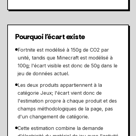
Pourquoi l'écart existe
Fortnite est modélisé à 150g de CO2 par
unité, tandis que Minecraft est modélisé à
100g; l'écart visible est donc de 50g dans le
jeu de données actuel.
Les deux produits appartiennent à la
catégorie Jeux; l'écart vient donc de
l'estimation propre à chaque produit et des
champs méthodologiques de la page, pas
d'un changement de catégorie.
Cette estimation combine la demande