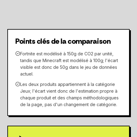
Points clés de la comparaison
Fortnite est modélisé à 150g de CO2 par unité,
tandis que Minecraft est modélisé à 100g; l'écart
visible est donc de 50g dans le jeu de données
actuel.
Les deux produits appartiennent à la catégorie
Jeux; l'écart vient donc de l'estimation propre à
chaque produit et des champs méthodologiques
de la page, pas d'un changement de catégorie.