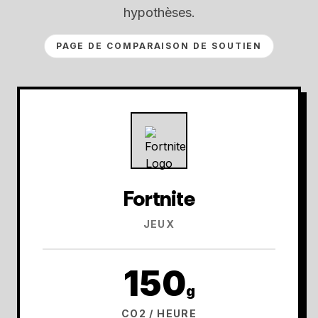
hypothèses.
PAGE DE COMPARAISON DE SOUTIEN
Fortnite
JEUX
150
g
CO2 / HEURE