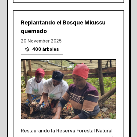
Replantando el Bosque Mkussu
quemado
20 November 2025
400
árboles
Restaurando la Reserva Forestal Natural