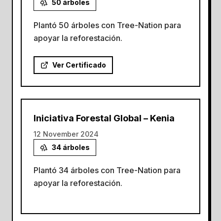
50
árboles
Plantó 50 árboles con Tree-Nation para
apoyar la reforestación.
Ver Certificado
Iniciativa Forestal Global – Kenia
12 November 2024
34
árboles
Plantó 34 árboles con Tree-Nation para
apoyar la reforestación.