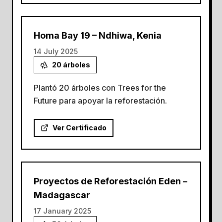
Homa Bay 19 – Ndhiwa, Kenia
14 July 2025
20
árboles
Plantó 20 árboles con Trees for the
Future para apoyar la reforestación.
Ver Certificado
Proyectos de Reforestación Eden –
Madagascar
17 January 2025