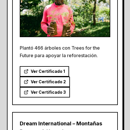
Plantó 466 árboles con Trees for the
Future para apoyar la reforestación.
Ver Certificado 1
Ver Certificado 2
Ver Certificado 3
Dream International – Montañas