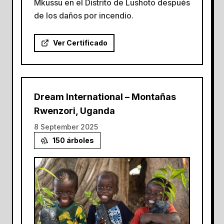
Mkussu en el Distrito de Lushoto después
de los daños por incendio.
Ver Certificado
Dream International – Montañas
Rwenzori, Uganda
8 September 2025
150
árboles