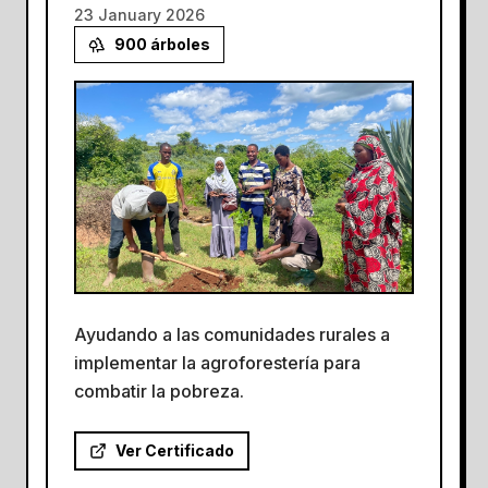
23 January 2026
900
árboles
Ayudando a las comunidades rurales a
implementar la agroforestería para
combatir la pobreza.
Ver Certificado