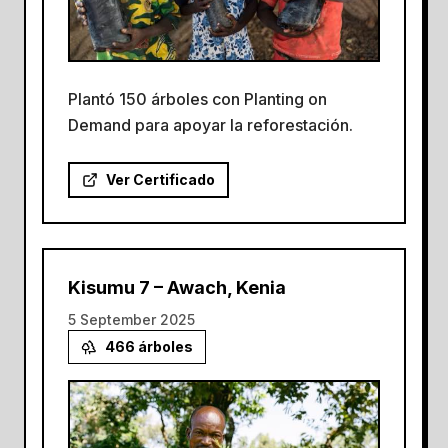
Plantó 150 árboles con Planting on
Demand para apoyar la reforestación.
Ver Certificado
Kisumu 7 – Awach, Kenia
5 September 2025
466
árboles