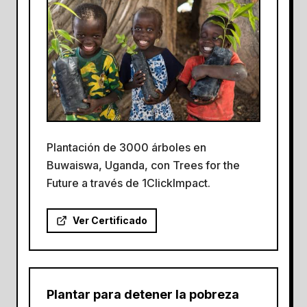
Plantación de 3000 árboles en
Buwaiswa, Uganda, con Trees for the
Future a través de 1ClickImpact.
Ver Certificado
Plantar para detener la pobreza