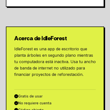
Acerca de IdleForest
IdleForest es una app de escritorio que
planta árboles en segundo plano mientras
tu computadora está inactiva. Usa tu ancho
de banda de internet no utilizado para
financiar proyectos de reforestación.
Gratis de usar
✓
No requiere cuenta
✓
Código abierto