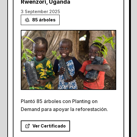
Rwenzori, Uganda
3 September 2025
85
árboles
Plantó 85 árboles con Planting on
Demand para apoyar la reforestación.
Ver Certificado