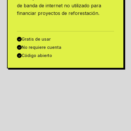
de banda de internet no utilizado para
financiar proyectos de reforestación.
Gratis de usar
✓
No requiere cuenta
✓
Código abierto
✓