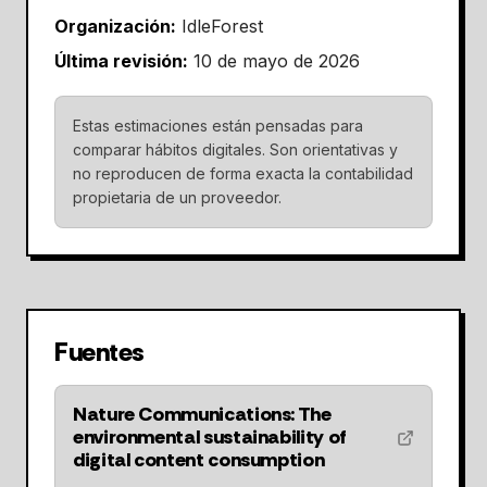
Organización:
IdleForest
Última revisión:
10 de mayo de 2026
Estas estimaciones están pensadas para
comparar hábitos digitales. Son orientativas y
no reproducen de forma exacta la contabilidad
propietaria de un proveedor.
Fuentes
Nature Communications: The
environmental sustainability of
digital content consumption