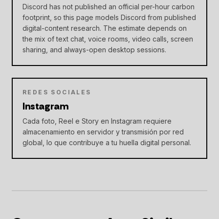
Discord has not published an official per-hour carbon
footprint, so this page models Discord from published
digital-content research. The estimate depends on
the mix of text chat, voice rooms, video calls, screen
sharing, and always-open desktop sessions.
REDES SOCIALES
Instagram
Cada foto, Reel e Story en Instagram requiere
almacenamiento en servidor y transmisión por red
global, lo que contribuye a tu huella digital personal.