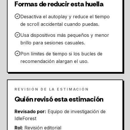
Formas de reducir esta huella
Desactiva el autoplay y reduce el tiempo
de scroll accidental cuando puedas.
Usa dispositivos más pequeños y menor
brillo para sesiones casuales.
Pon límites de tiempo si los bucles de
recomendación alargan el uso.
REVISIÓN DE LA ESTIMACIÓN
Quién revisó esta estimación
Revisado por:
Equipo de investigación de
IdleForest
Rol:
Revisión editorial