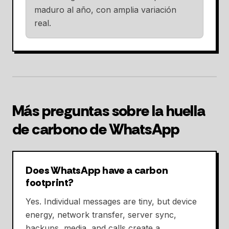
maduro al año, con amplia variación
real.
Más preguntas sobre la huella
de carbono de WhatsApp
Does WhatsApp have a carbon
footprint?
Yes. Individual messages are tiny, but device
energy, network transfer, server sync,
backups, media, and calls create a