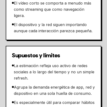
El vídeo corto se comporta a menudo más
como streaming que como navegación
ligera.
El dispositivo y la red siguen importando
aunque cada interacción parezca pequeña.
Supuestos y límites
La estimación refleja uso activo de redes
sociales a lo largo del tiempo y no un simple
refresh.
Agrupa la demanda energética de app, red y
dispositivo en una sola huella de consumo.
Es especialmente útil para comparar hábitos