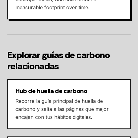
measurable footprint over time.
Explorar guías de carbono
relacionadas
Hub de huella de carbono
Recorre la guía principal de huella de
carbono y salta a las páginas que mejor
encajan con tus hábitos digitales.