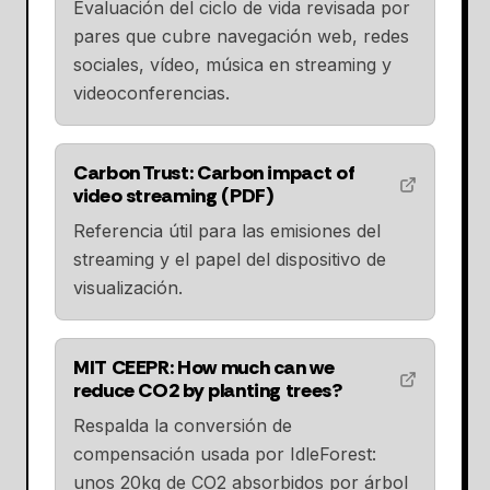
Evaluación del ciclo de vida revisada por
pares que cubre navegación web, redes
sociales, vídeo, música en streaming y
videoconferencias.
Carbon Trust: Carbon impact of
video streaming (PDF)
Referencia útil para las emisiones del
streaming y el papel del dispositivo de
visualización.
MIT CEEPR: How much can we
reduce CO2 by planting trees?
Respalda la conversión de
compensación usada por IdleForest:
unos 20kg de CO2 absorbidos por árbol