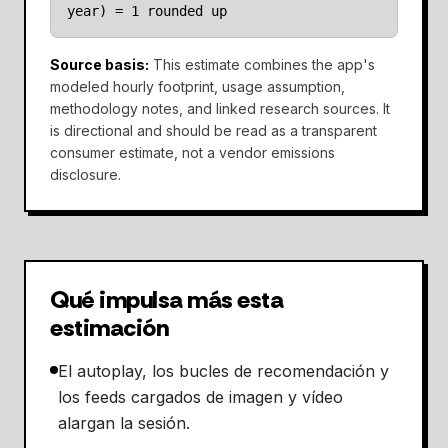
year) = 1 rounded up
Source basis
:
This estimate combines the app's
modeled hourly footprint, usage assumption,
methodology notes, and linked research sources. It
is directional and should be read as a transparent
consumer estimate, not a vendor emissions
disclosure.
Qué impulsa más esta
estimación
El autoplay, los bucles de recomendación y
los feeds cargados de imagen y vídeo
alargan la sesión.