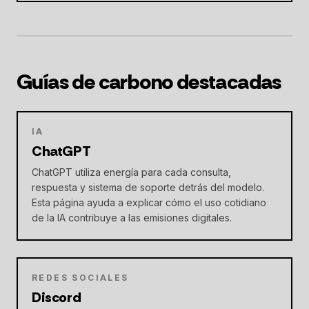
Guías de carbono destacadas
IA
ChatGPT
ChatGPT utiliza energía para cada consulta,
respuesta y sistema de soporte detrás del modelo.
Esta página ayuda a explicar cómo el uso cotidiano
de la IA contribuye a las emisiones digitales.
REDES SOCIALES
Discord