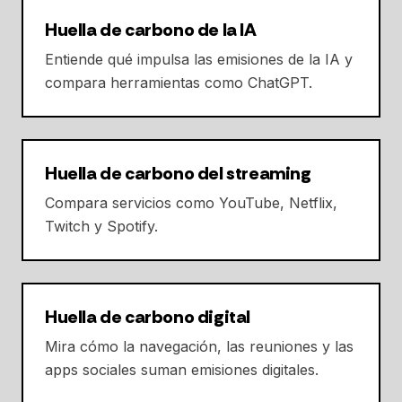
Huella de carbono de la IA
Entiende qué impulsa las emisiones de la IA y
compara herramientas como ChatGPT.
Huella de carbono del streaming
Compara servicios como YouTube, Netflix,
Twitch y Spotify.
Huella de carbono digital
Mira cómo la navegación, las reuniones y las
apps sociales suman emisiones digitales.