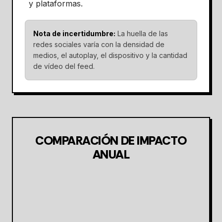
y plataformas.
Nota de incertidumbre:
La huella de las
redes sociales varía con la densidad de
medios, el autoplay, el dispositivo y la cantidad
de vídeo del feed.
COMPARACIÓN DE IMPACTO
ANUAL