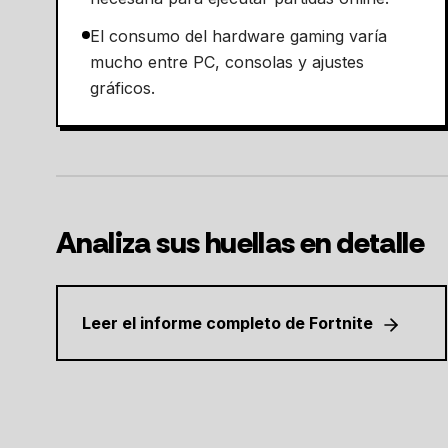
El consumo del hardware gaming varía
mucho entre PC, consolas y ajustes
gráficos.
Analiza sus huellas en detalle
Leer el informe completo de Fortnite