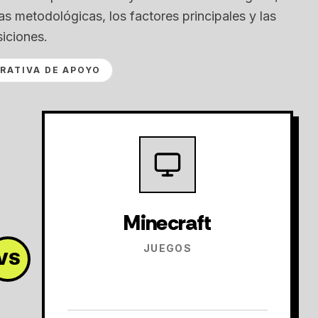
s metodológicas, los factores principales y las
iciones.
RATIVA DE APOYO
Minecraft
JUEGOS
VS