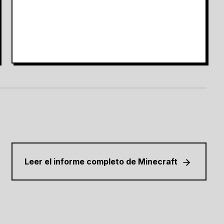
Leer el informe completo de Minecraft