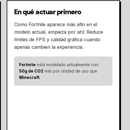
En qué actuar primero
Como Fortnite aparece más alto en el
modelo actual, empieza por ahí: Reduce
límites de FPS y calidad gráfica cuando
apenas cambien la experiencia.
Fortnite
está modelado actualmente con
50g de CO2
más por unidad de uso que
Minecraft
.