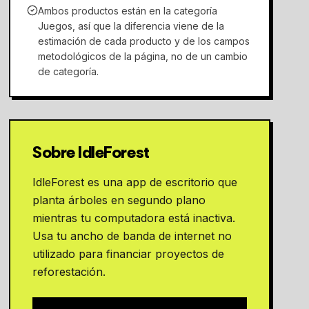
Ambos productos están en la categoría
Juegos, así que la diferencia viene de la
estimación de cada producto y de los campos
metodológicos de la página, no de un cambio
de categoría.
Sobre IdleForest
IdleForest es una app de escritorio que
planta árboles en segundo plano
mientras tu computadora está inactiva.
Usa tu ancho de banda de internet no
utilizado para financiar proyectos de
reforestación.